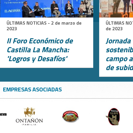
ÚLTIMAS NOTICIAS - 2 de marzo de
ÚLTIMAS NOT
2023
de 2023
II Foro Económico de
Jornada 
Castilla La Mancha:
sostenib
'Logros y Desafíos'
campo a
de subid
EMPRESAS ASOCIADAS