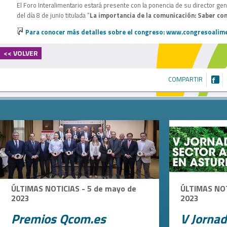
El Foro Interalimentario estará presente con la ponencia de su director gen
del día 8 de junio titulada “
La importancia de la comunicación: Saber co
Para conocer más detalles sobre el congreso: www.congresoalim
<< VOLVER
COMPARTIR
ÚLTIMAS NOTICIAS - 5 de mayo de
ÚLTIMAS NOT
2023
2023
Premios Qcom.es
V Jorna