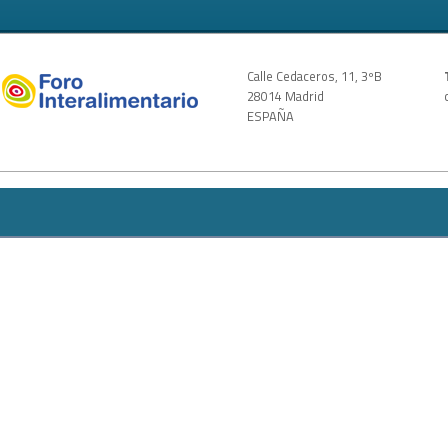
Calle Cedaceros, 11, 3ºB
28014 Madrid
ESPAÑA