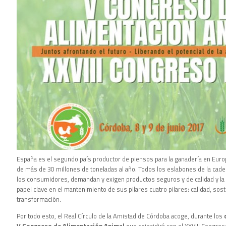
España es el segundo país productor de piensos para la ganadería en Eur
de más de 30 millones de toneladas al año. Todos los eslabones de la caden
los consumidores, demandan y exigen productos seguros y de calidad y la 
papel clave en el mantenimiento de sus pilares cuatro pilares: calidad, sost
transformación.
Por todo esto, el Real Círculo de la Amistad de Córdoba acoge, durante los
V Congreso de Alimentación Animal
que coincidirá con el XXVIII Congre