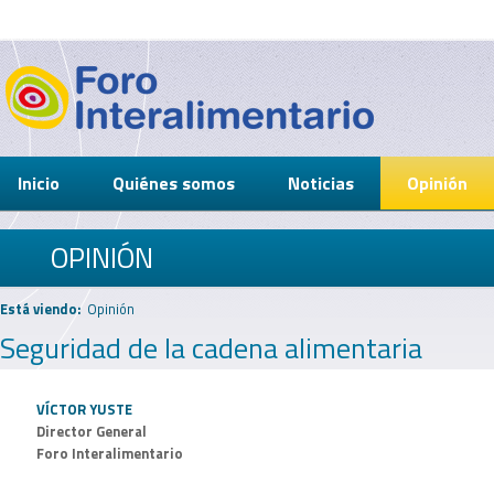
Inicio
Quiénes somos
Noticias
Opinión
OPINIÓN
Está viendo:
Opinión
Seguridad de la cadena alimentaria
VÍCTOR YUSTE
Director General
Foro Interalimentario