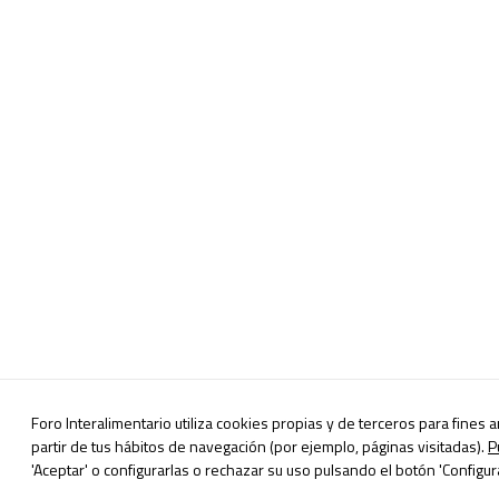
Foro Interalimentario utiliza cookies propias y de terceros para fines 
partir de tus hábitos de navegación (por ejemplo, páginas visitadas).
P
'Aceptar' o configurarlas o rechazar su uso pulsando el botón 'Configura