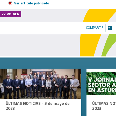
Ver artículo publicado
<< VOLVER
COMPARTIR
ÚLTIMAS NOTICIAS - 5 de mayo de
ÚLTIMAS NOT
2023
2023