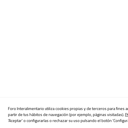
Foro Interalimentario utiliza cookies propias y de terceros para fines 
partir de tus hábitos de navegación (por ejemplo, páginas visitadas).
P
'Aceptar' o configurarlas o rechazar su uso pulsando el botón 'Configura