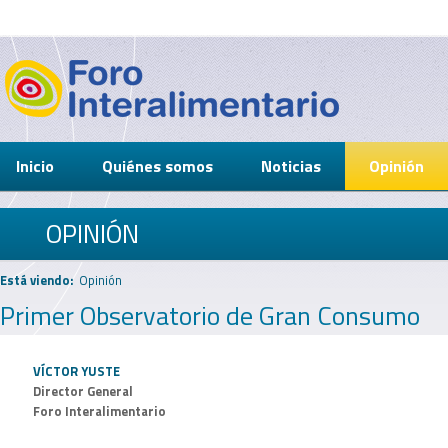
Inicio
Quiénes somos
Noticias
Opinión
OPINIÓN
Está viendo:
Opinión
Primer Observatorio de Gran Consumo
VÍCTOR YUSTE
Director General
Foro Interalimentario