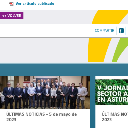
Ver artículo publicado
<< VOLVER
COMPARTIR
ÚLTIMAS NOTICIAS - 5 de mayo de
ÚLTIMAS NOT
2023
2023