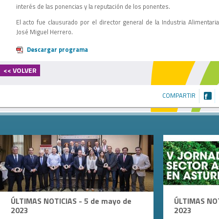
interés de las ponencias y la reputación de los ponentes.
El acto fue clausurado por el director general de la Industria Alimentaria
José Miguel Herrero.
Descargar programa
<< VOLVER
COMPARTIR
ÚLTIMAS NOTICIAS - 5 de mayo de
ÚLTIMAS NOT
2023
2023